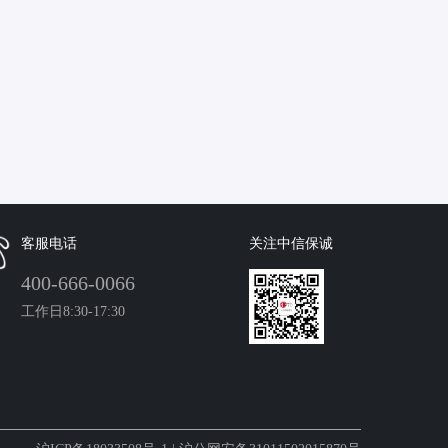
客服电话
关注中信保诚
400-666-0066
工作日8:30-17:30