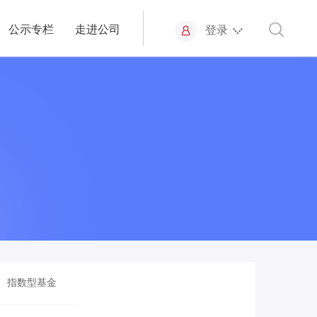
公示专栏
走进公司
登录
指数型基金