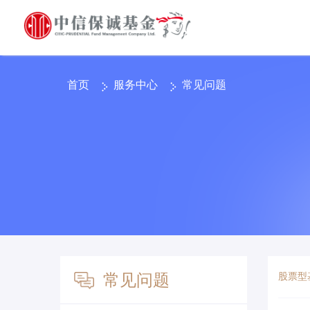
首页
服务中心
常见问题
股票型
常见问题