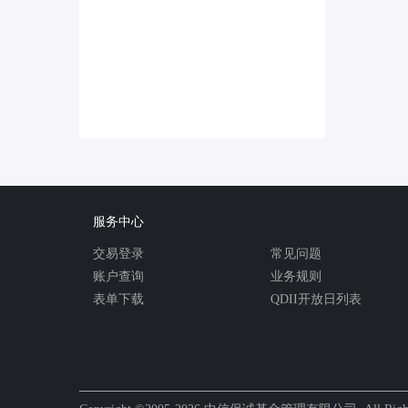
服务中心
交易登录
常见问题
账户查询
业务规则
表单下载
QDII开放日列表