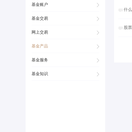
基金账户
什
基金交易
股
网上交易
基金产品
基金服务
基金知识