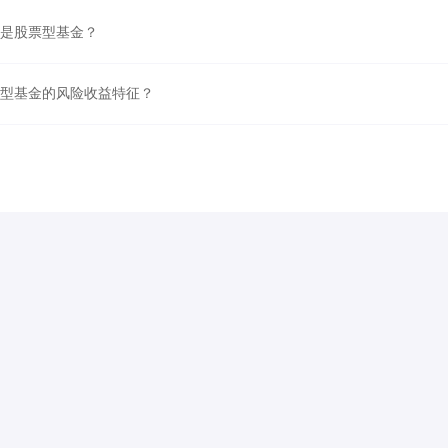
么是股票型基金？
票型基金的风险收益特征？