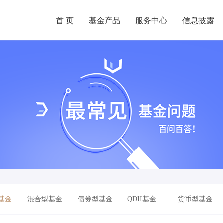
首 页
基金产品
服务中心
信息披露
基金
混合型基金
债券型基金
QDII基金
货币型基金