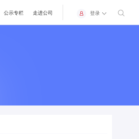
公示专栏
走进公司
登录