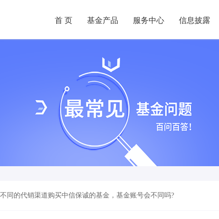
首 页
基金产品
服务中心
信息披露
不同的代销渠道购买中信保诚的基金，基金账号会不同吗?