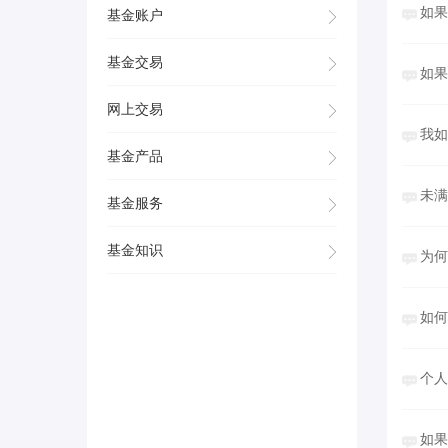
如果
基金账户
基金交易
如果
网上交易
我
基金产品
未满
基金服务
基金知识
为何
如何
个人
如果