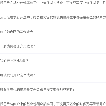
我已经在某个代销渠道买过中信保诚的基金，下次要再买中信保诚另一只
我已经在农行开过户，想要在其它代销机构也开立中信保诚基金的账户交
如何得知自己的基金账号？
18岁为何会开户失败呢?
我的开户不成功呢?
确认我的开户是否成功?
投资者在代销渠道开立基金账户需要准备那些材料?
我已经将账户中的基金份额全部赎回，下次再买基金的时候要再重新开户