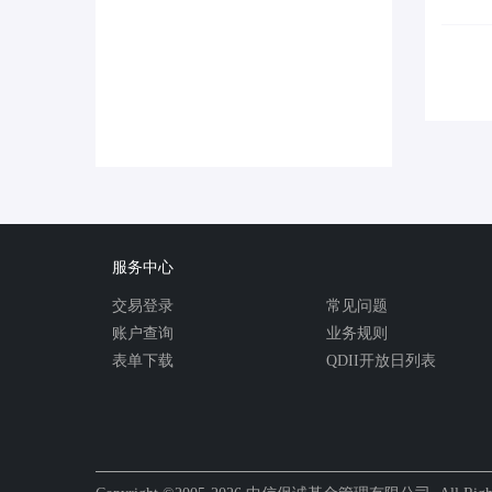
服务中心
交易登录
常见问题
账户查询
业务规则
表单下载
QDII开放日列表