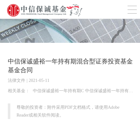
切
中信保诚盛裕一年持有期混合型证券投资基金
基金合同
法律文件 | 2021-05-11
相关基金：
中信保诚盛裕一年持有期C 中信保诚盛裕一年持有期A
尊敬的投资者：附件采用PDF文档格式，请使用Adobe
Reader或相关软件阅读。