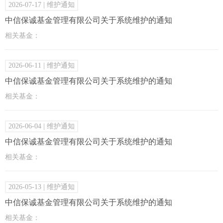
2026-07-17
| 维护通知
中信保诚基金管理有限公司关于系统维护的通知
相关基金：
2026-06-11
| 维护通知
中信保诚基金管理有限公司关于系统维护的通知
相关基金：
2026-06-04
| 维护通知
中信保诚基金管理有限公司关于系统维护的通知
相关基金：
2026-05-13
| 维护通知
中信保诚基金管理有限公司关于系统维护的通知
相关基金：