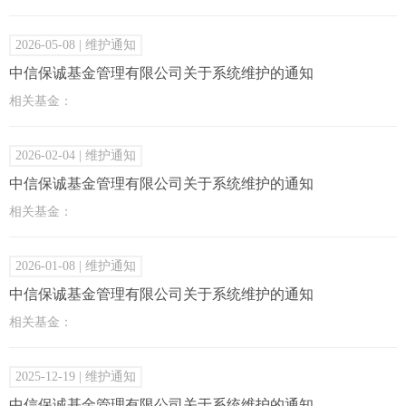
2026-05-08
| 维护通知
中信保诚基金管理有限公司关于系统维护的通知
相关基金：
2026-02-04
| 维护通知
中信保诚基金管理有限公司关于系统维护的通知
相关基金：
2026-01-08
| 维护通知
中信保诚基金管理有限公司关于系统维护的通知
相关基金：
2025-12-19
| 维护通知
中信保诚基金管理有限公司关于系统维护的通知