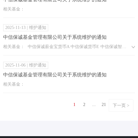
相关基金：
2025-11-13
| 维护通知
中信保诚基金管理有限公司关于系统维护的通知
相关基金：
中信保诚薪金宝货币A 中信保诚货币E 中信保诚智惠金货币C 中信保诚薪金宝货币E
2025-11-06
| 维护通知
中信保诚基金管理有限公司关于系统维护的通知
相关基金：
1
2
...
21
下一页 >