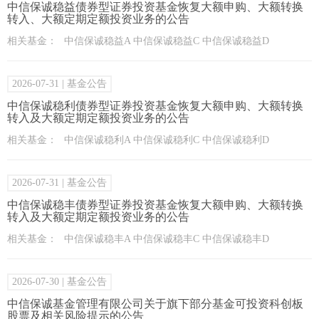
中信保诚稳益债券型证券投资基金恢复大额申购、大额转换
转入、大额定期定额投资业务的公告
相关基金：
中信保诚稳益A 中信保诚稳益C 中信保诚稳益D
2026-07-31
| 基金公告
中信保诚稳利债券型证券投资基金恢复大额申购、大额转换
转入及大额定期定额投资业务的公告
相关基金：
中信保诚稳利A 中信保诚稳利C 中信保诚稳利D
2026-07-31
| 基金公告
中信保诚稳丰债券型证券投资基金恢复大额申购、大额转换
转入及大额定期定额投资业务的公告
相关基金：
中信保诚稳丰A 中信保诚稳丰C 中信保诚稳丰D
2026-07-30
| 基金公告
中信保诚基金管理有限公司关于旗下部分基金可投资科创板
股票及相关风险提示的公告