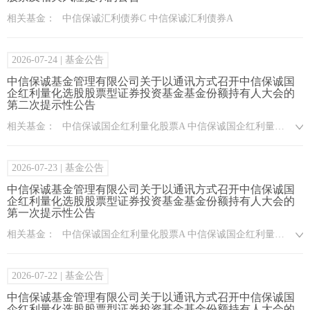
相关基金：
中信保诚汇利债券C 中信保诚汇利债券A
2026-07-24
| 基金公告
中信保诚基金管理有限公司关于以通讯方式召开中信保诚国
企红利量化选股股票型证券投资基金基金份额持有人大会的
第二次提示性公告
相关基金：
中信保诚国企红利量化股票A 中信保诚国企红利量化股票C
2026-07-23
| 基金公告
中信保诚基金管理有限公司关于以通讯方式召开中信保诚国
企红利量化选股股票型证券投资基金基金份额持有人大会的
第一次提示性公告
相关基金：
中信保诚国企红利量化股票A 中信保诚国企红利量化股票C
2026-07-22
| 基金公告
中信保诚基金管理有限公司关于以通讯方式召开中信保诚国
企红利量化选股股票型证券投资基金基金份额持有人大会的