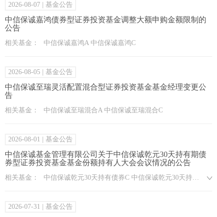
2026-08-07
| 基金公告
中信保诚嘉鸿债券型证券投资基金调整大额申购金额限制的
公告
相关基金：
中信保诚嘉鸿A 中信保诚嘉鸿C
2026-08-05
| 基金公告
中信保诚至瑞灵活配置混合型证券投资基金基金经理变更公
告
相关基金：
中信保诚至瑞混合A 中信保诚至瑞混合C
2026-08-01
| 基金公告
中信保诚基金管理有限公司关于中信保诚乾元30天持有期债
券型证券投资基金基金份额持有人大会会议情况的公告
相关基金：
中信保诚乾元30天持有债券C 中信保诚乾元30天持有债券A
2026-07-31
| 基金公告