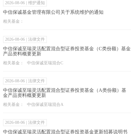
2026-08-06
| 维护通知
中信保诚基金管理有限公司关于系统维护的通知
相关基金：
2026-08-06
| 法律文件
中信保诚至瑞灵活配置混合型证券投资基金（C类份额）基金
产品资料概要更新
相关基金：
中信保诚至瑞混合C
2026-08-06
| 法律文件
中信保诚至瑞灵活配置混合型证券投资基金（A类份额）基
金产品资料概要更新
相关基金：
中信保诚至瑞混合A
2026-08-06
| 法律文件
中信保诚至瑞灵活配置混合型证券投资基金更新招募说明书