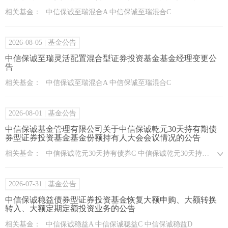
相关基金：
中信保诚至瑞混合A 中信保诚至瑞混合C
2026-08-05
| 基金公告
中信保诚至瑞灵活配置混合型证券投资基金基金经理变更公
告
相关基金：
中信保诚至瑞混合A 中信保诚至瑞混合C
2026-08-01
| 基金公告
中信保诚基金管理有限公司关于中信保诚乾元30天持有期债
券型证券投资基金基金份额持有人大会会议情况的公告
相关基金：
中信保诚乾元30天持有债券C 中信保诚乾元30天持有债券A
2026-07-31
| 基金公告
中信保诚稳益债券型证券投资基金恢复大额申购、大额转换
转入、大额定期定额投资业务的公告
相关基金：
中信保诚稳益A 中信保诚稳益C 中信保诚稳益D