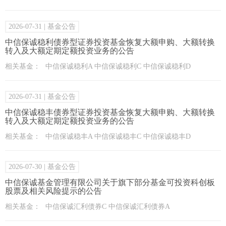
2026-07-31
| 基金公告
中信保诚稳利债券型证券投资基金恢复大额申购、大额转换
转入及大额定期定额投资业务的公告
相关基金：
中信保诚稳利A 中信保诚稳利C 中信保诚稳利D
2026-07-31
| 基金公告
中信保诚稳丰债券型证券投资基金恢复大额申购、大额转换
转入及大额定期定额投资业务的公告
相关基金：
中信保诚稳丰A 中信保诚稳丰C 中信保诚稳丰D
2026-07-30
| 基金公告
中信保诚基金管理有限公司关于旗下部分基金可投资科创板
股票及相关风险提示的公告
相关基金：
中信保诚汇利债券C 中信保诚汇利债券A