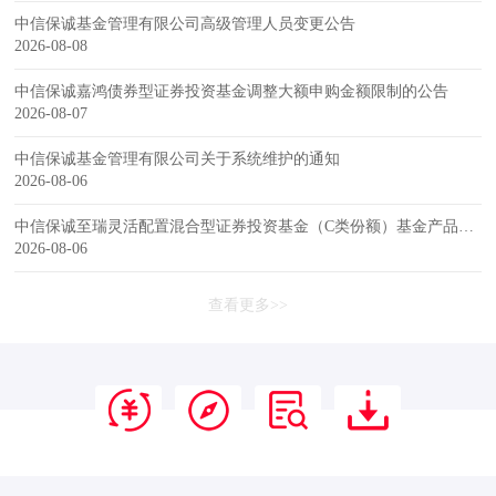
中信保诚基金管理有限公司高级管理人员变更公告
2026-08-08
中信保诚嘉鸿债券型证券投资基金调整大额申购金额限制的公告
2026-08-07
中信保诚基金管理有限公司关于系统维护的通知
2026-08-06
中信保诚至瑞灵活配置混合型证券投资基金（C类份额）基金产品资料概要更新
2026-08-06
查看更多>>