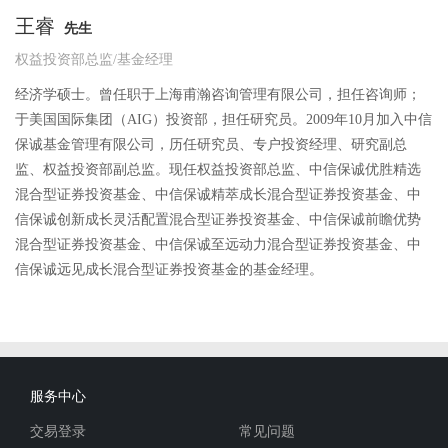
王睿
先生
权益投资部总监/基金经理
经济学硕士。曾任职于上海甫瀚咨询管理有限公司，担任咨询师；
于美国国际集团（AIG）投资部，担任研究员。2009年10月加入中信
保诚基金管理有限公司，历任研究员、专户投资经理、研究副总
监、权益投资部副总监。现任权益投资部总监、中信保诚优胜精选
混合型证券投资基金、中信保诚精萃成长混合型证券投资基金、中
信保诚创新成长灵活配置混合型证券投资基金、中信保诚前瞻优势
混合型证券投资基金、中信保诚至远动力混合型证券投资基金、中
信保诚远见成长混合型证券投资基金的基金经理。
服务中心
交易登录
常见问题