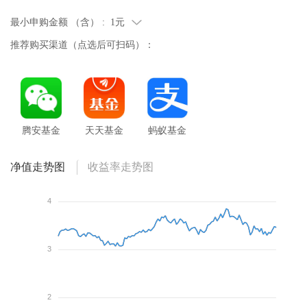
最小申购金额 （含） :
1元
推荐购买渠道（点选后可扫码）：
腾安基金
天天基金
蚂蚁基金
净值走势图
收益率走势图