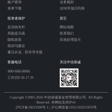
账户查询
业务规则
表单下载
QDII开放日列表
投资者保护
其它
反洗钱专栏
网站地图
风险提示函
联系我们
隐私政策
应急处理提示
投诉与建议
廉洁从业、防非等专题
客服电话
关注中信保诚
400-666-0066
工作日8:30-17:30
Copyright ©2005-2026 中信保诚基金管理有限公司. All Rights
Reserved. 本网站支持IPv6
沪ICP备18033508号-1 | 沪公网安备31011502015870号