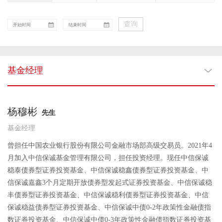
查询
基金经理
杨穆彬
先生
基金经理
曾担任中国农业银行股份有限公司金融市场部高级交易员。2021年4
月加入中信保诚基金管理有限公司，担任投资经理。现任中信保诚
稳泰债券型证券投资基金、中信保诚稳鑫债券型证券投资基金、中
信保诚嘉鑫3个月定期开放债券型发起式证券投资基金、中信保诚稳
丰债券型证券投资基金、中信保诚稳利债券型证券投资基金、中信
保诚稳益债券型证券投资基金、中信保诚中债0-2年政策性金融债指
数证券投资基金、中信保诚中债0-3年政策性金融债指数证券投资基