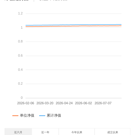
近六月
近一年
今年以来
成立以来