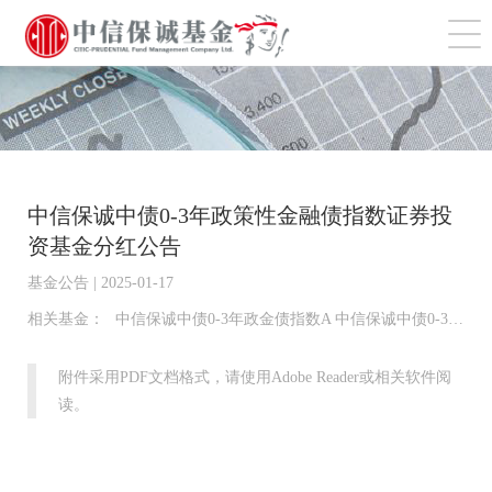
切
中信保诚中债0-3年政策性金融债指数证券投
资基金分红公告
基金公告 | 2025-01-17
相关基金：
中信保诚中债0-3年政金债指数A 中信保诚中债0-3年政金债指数C
附件采用PDF文档格式，请使用Adobe Reader或相关软件阅
读。