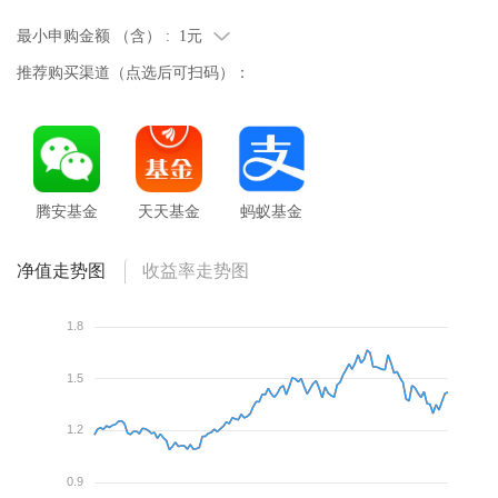
最小申购金额 （含） :
1元
推荐购买渠道（点选后可扫码）：
腾安基金
天天基金
蚂蚁基金
净值走势图
收益率走势图