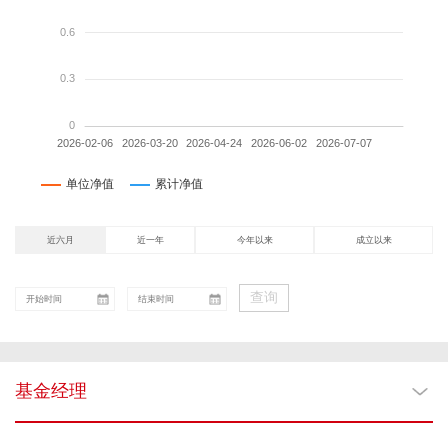
近六月
近一年
今年以来
成立以来
查询
基金经理