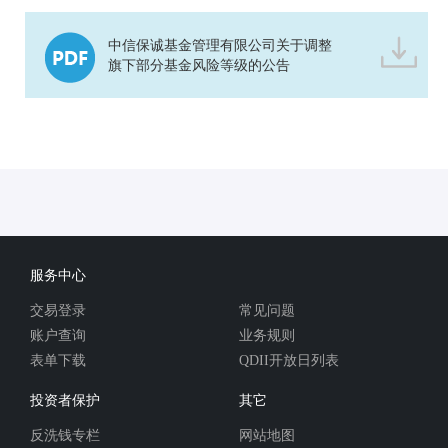
中信保诚基金管理有限公司关于调整
旗下部分基金风险等级的公告
服务中心
交易登录
常见问题
账户查询
业务规则
表单下载
QDII开放日列表
投资者保护
其它
反洗钱专栏
网站地图