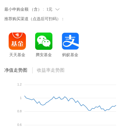
最小申购金额 （含） :
1元
推荐购买渠道（点选后可扫码）：
天天基金
腾安基金
蚂蚁基金
净值走势图
收益率走势图