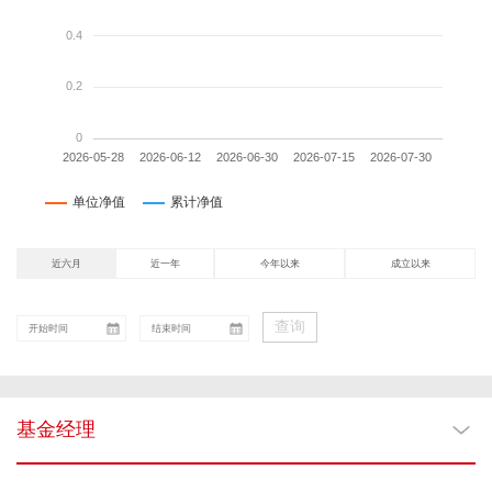
近六月
近一年
今年以来
成立以来
查询
基金经理