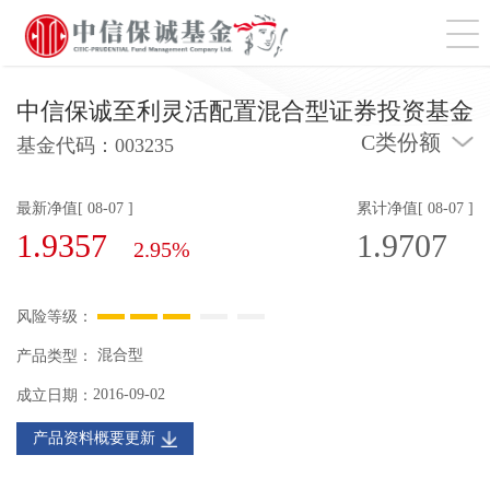
切
中信保诚至利灵活配置混合型证券投资基金
C类份额
基金代码：
003235
最新净值[ 08-07 ]
累计净值[ 08-07 ]
1.9357
1.9707
2.95%
风险等级：
混合型
产品类型：
2016-09-02
成立日期：
产品资料概要更新