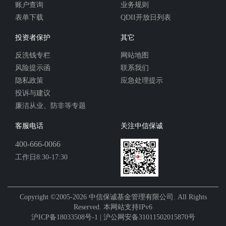
账户查询
业务规则
表单下载
QDII开放日列表
投资者保护
其它
反洗钱专栏
网站地图
风险提示函
联系我们
隐私政策
应急处理提示
投诉与建议
廉洁从业、防非等专题
客服电话
关注中信保诚
400-666-0066
工作日8:30-17:30
Copyright ©2005-2026 中信保诚基金管理有限公司. All Rights
Reserved. 本网站支持IPv6
沪ICP备18033508号-1 | 沪公网安备31011502015870号