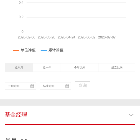
近六月
近一年
今年以来
成立以来
查询
基金经理