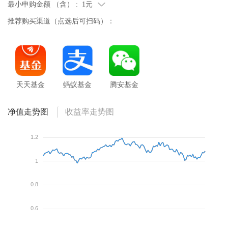
最小申购金额 （含） :
1元
推荐购买渠道（点选后可扫码）：
天天基金
蚂蚁基金
腾安基金
净值走势图
收益率走势图