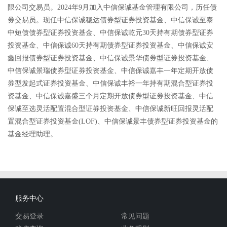
限公司交易员。2024年9月加入中信保诚基金管理有限公司，历任债
券交易员。现任中信保诚稳达债券型证券投资基金、中信保诚至泰
中短债债券型证券投资基金、中信保诚乾元30天持有期债券型证券
投资基金、中信保诚60天持有期债券型证券投资基金、中信保诚安
鑫回报债券型证券投资基金、中信保诚景华债券型证券投资基金、
中信保诚景瑞债券型证券投资基金、中信保诚嘉丰一年定期开放债
券型发起式证券投资基金、中信保诚丰裕一年持有期混合型证券投
资基金、中信保诚嘉盛三个月定期开放债券型证券投资基金、中信
保诚至选灵活配置混合型证券投资基金、中信保诚新旺回报灵活配
置混合型证券投资基金(LOF)、中信保诚景丰债券型证券投资基金的
基金经理助理。
服务中心
交易登录
常见问题