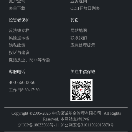
账户查询
业务规则
表单下载
QDII开放日列表
投资者保护
其它
反洗钱专栏
网站地图
风险提示函
联系我们
隐私政策
应急处理提示
投诉与建议
廉洁从业、防非等专题
客服电话
关注中信保诚
400-666-0066
工作日8:30-17:30
Copyright ©2005-2026 中信保诚基金管理有限公司. All Rights
Reserved. 本网站支持IPv6
沪ICP备18033508号-1 | 沪公网安备31011502015870号