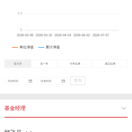
近六月
近一年
今年以来
成立以来
查询
基金经理