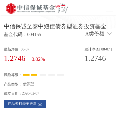
切
中信保诚至泰中短债债券型证券投资基金
A类份额
基金代码：
004155
最新净值[ 08-07 ]
累计净值[ 08-07 ]
1.2746
1.2746
0.02%
风险等级：
债券型
产品类型：
2020-02-07
成立日期：
产品资料概要更新