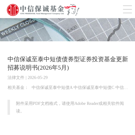
切
中信保诚至泰中短债债券型证券投资基金更新
招募说明书(2026年5月)
法律文件 | 2026-05-29
相关基金：
中信保诚至泰中短债A 中信保诚至泰中短债C 中信保诚至泰中短债E 中信保诚至泰中短债D
附件采用PDF文档格式，请使用Adobe Reader或相关软件阅
读。