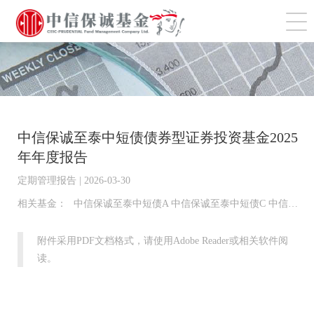
切
中信保诚至泰中短债债券型证券投资基金2025
年年度报告
定期管理报告 | 2026-03-30
相关基金：
中信保诚至泰中短债A 中信保诚至泰中短债C 中信保诚至泰中短债E 中信保诚至泰中短债D
附件采用PDF文档格式，请使用Adobe Reader或相关软件阅
读。