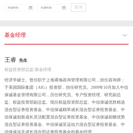
查询
基金经理
王睿
先生
权益投资部总监/基金经理
经济学硕士。曾任职于上海甫瀚咨询管理有限公司，担任咨询师；
于美国国际集团（AIG）投资部，担任研究员。2009年10月加入中信
保诚基金管理有限公司，历任研究员、专户投资经理、研究副总
监、权益投资部副总监。现任权益投资部总监、中信保诚优胜精选
混合型证券投资基金、中信保诚精萃成长混合型证券投资基金、中
信保诚创新成长灵活配置混合型证券投资基金、中信保诚前瞻优势
混合型证券投资基金、中信保诚至远动力混合型证券投资基金、中
信保诚远见成长混合型证券投资基金的基金经理。