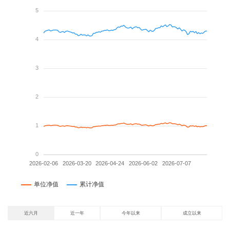
近六月
近一年
今年以来
成立以来