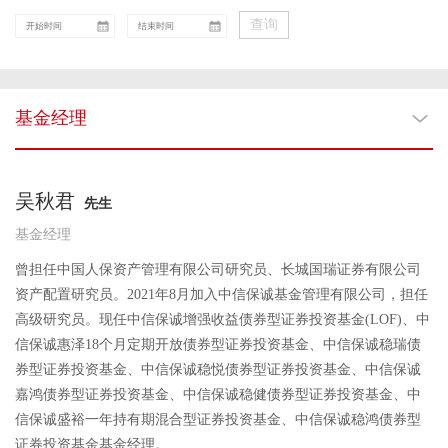
查询
基金经理
吴秋君
先生
基金经理
曾担任中国人保资产管理有限公司研究员、长城国瑞证券有限公司
资产配置研究员。2021年8月加入中信保诚基金管理有限公司，担任
高级研究员。现任中信保诚增强收益债券型证券投资基金(LOF)、中
信保诚惠泽18个月定期开放债券型证券投资基金、中信保诚稳瑞债
券型证券投资基金、中信保诚稳悦债券型证券投资基金、中信保诚
嘉鸿债券型证券投资基金、中信保诚稳健债券型证券投资基金、中
信保诚盛裕一年持有期混合型证券投资基金、中信保诚稳鸿债券型
证券投资基金基金经理。