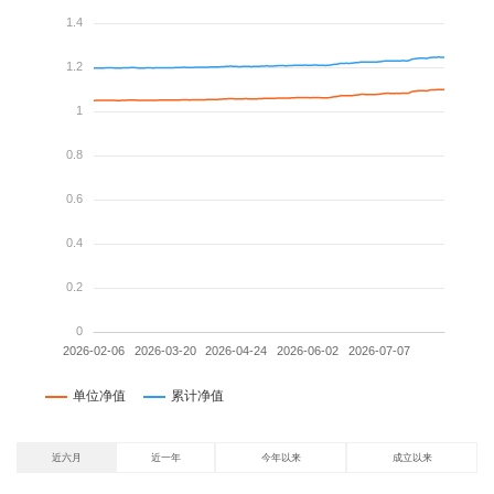
近六月
近一年
今年以来
成立以来