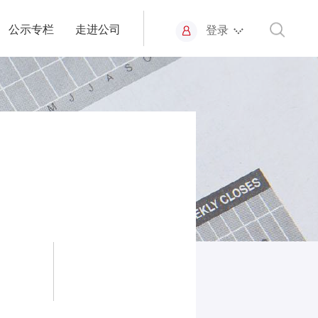
公示专栏
走进公司
登录