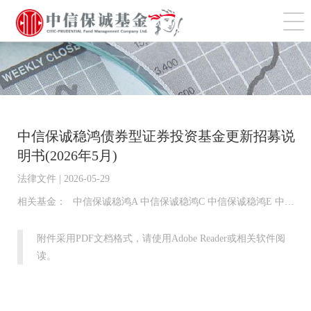
切
中信保诚稳鸿债券型证券投资基金更新招募说
明书(2026年5月)
法律文件 | 2026-05-29
相关基金：
中信保诚稳鸿A 中信保诚稳鸿C 中信保诚稳鸿E 中信保诚稳鸿D
附件采用PDF文档格式，请使用Adobe Reader或相关软件阅
读。