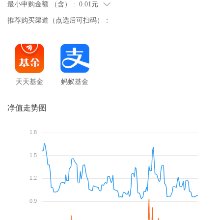
最小申购金额 （含） :
0.01元
推荐购买渠道（点选后可扫码）：
天天基金
蚂蚁基金
净值走势图