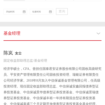
查询
基金经理
陈岚
女士
固定收益部助理总监/基金经理
经济学硕士，CFA。曾担任国泰君安证券股份有限公司固收高级研究
员、平安资产管理有限责任公司固收投资经理、瑞银证券有限责任
公司经济学家。2018年8月加入中信保诚基金管理有限公司，任高级
投资经理。现任固定收益部助理总监、中信保诚安鑫回报债券型证
券投资基金、中信保诚景华债券型证券投资基金、中信保诚景瑞债
券型证券投资基金、中信保诚丰裕一年持有期混合型证券投资基
金、中信保诚嘉盛三个月定期开放债券型证券投资基金基金经理。