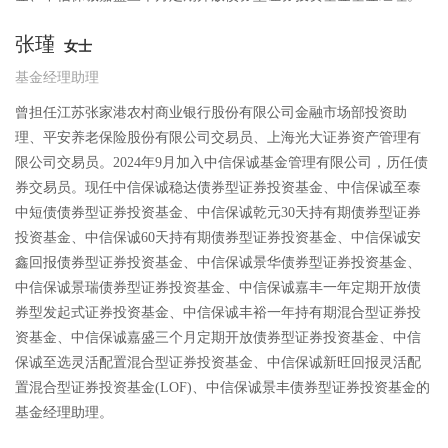
张瑾
女士
基金经理助理
曾担任江苏张家港农村商业银行股份有限公司金融市场部投资助
理、平安养老保险股份有限公司交易员、上海光大证券资产管理有
限公司交易员。2024年9月加入中信保诚基金管理有限公司，历任债
券交易员。现任中信保诚稳达债券型证券投资基金、中信保诚至泰
中短债债券型证券投资基金、中信保诚乾元30天持有期债券型证券
投资基金、中信保诚60天持有期债券型证券投资基金、中信保诚安
鑫回报债券型证券投资基金、中信保诚景华债券型证券投资基金、
中信保诚景瑞债券型证券投资基金、中信保诚嘉丰一年定期开放债
券型发起式证券投资基金、中信保诚丰裕一年持有期混合型证券投
资基金、中信保诚嘉盛三个月定期开放债券型证券投资基金、中信
保诚至选灵活配置混合型证券投资基金、中信保诚新旺回报灵活配
置混合型证券投资基金(LOF)、中信保诚景丰债券型证券投资基金的
基金经理助理。