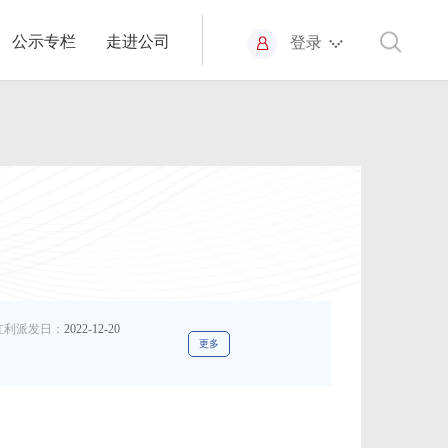
公示专栏
走进公司
登录
红利派发日：
2022-12-20
更多