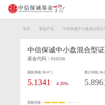
首页
基金产品
中信保诚中小盘混合型证
中信保诚中小盘混合型证
基金代码：
016256
最新净值[ 08-07 ]
累计净值[ 08-0
5.1341
5.896
4.30%
风险等级：