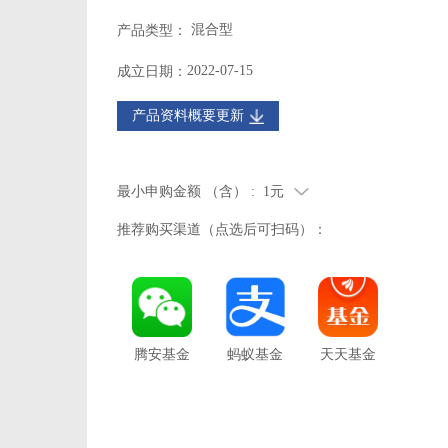
混合型
产品类型：
2022-07-15
成立日期：
产品资料概要更新
最小申购金额 （含） :
1元
推荐购买渠道（点选后可扫码）：
腾安基金
蚂蚁基金
天天基金