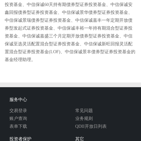
投资基金、中信保诚60天持有期债券型证券投资基金、中信保诚安
鑫回报债券型证券投资基金、中信保诚景华债券型证券投资基金、
中信保诚景瑞债券型证券投资基金、中信保诚嘉丰一年定期开放债
券型发起式证券投资基金、中信保诚丰裕一年持有期混合型证券投
资基金、中信保诚嘉盛三个月定期开放债券型证券投资基金、中信
保诚至选灵活配置混合型证券投资基金、中信保诚新旺回报灵活配
置混合型证券投资基金(LOF)、中信保诚景丰债券型证券投资基金的
基金经理助理。
服务中心
交易登录
常见问题
账户查询
业务规则
表单下载
QDII开放日列表
投资者保护
其它