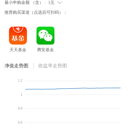
最小申购金额 （含） :
1元
推荐购买渠道（点选后可扫码）：
天天基金
腾安基金
净值走势图
收益率走势图