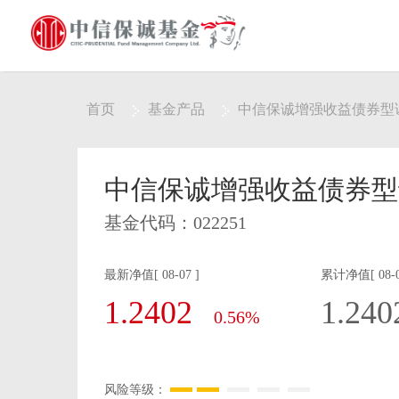
首页
基金产品
中信保诚增强收益债券型证
中信保诚增强收益债券型证
基金代码：
022251
最新净值[ 08-07 ]
累计净值[ 08-0
1.2402
1.240
0.56%
风险等级：