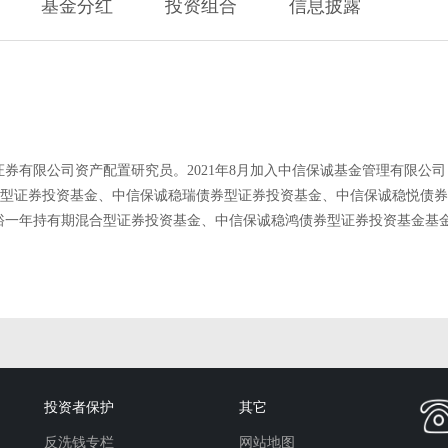
基金分红
投资组合
信息披露
券有限公司资产配置研究员。2021年8月加入中信保诚基金管理有限公
放债券型证券投资基金、中信保诚稳瑞债券型证券投资基金、中信保诚稳悦债
裕一年持有期混合型证券投资基金、中信保诚稳鸿债券型证券投资基金基
投资者保护
其它
反洗钱专栏
网站地图