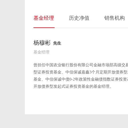
基金经理
历史净值
销售机构
杨穆彬
先生
基金经理
曾担任中国农业银行股份有限公司金融市场部高级交易
型证券投资基金、中信保诚嘉鑫3个月定期开放债券
基金、中信保诚中债0-2年政策性金融债指数证券投
开放债券型发起式证券投资基金的基金经理。