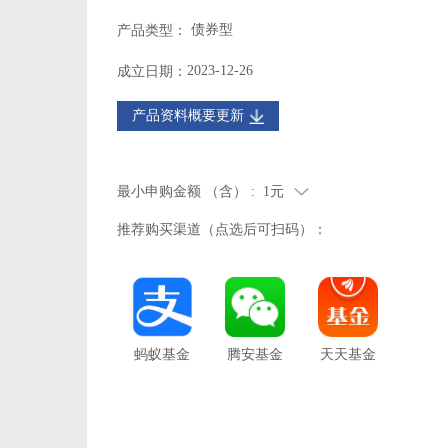
债券型
产品类型：
2023-12-26
成立日期：
产品资料概要更新
最小申购金额 （含） :
1元
推荐购买渠道（点选后可扫码）：
蚂蚁基金
腾安基金
天天基金