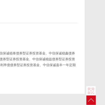
中信保诚稳泰债券型证券投资基金、中信保诚稳鑫债券
利债券型证券投资基金、中信保诚稳益债券型证券投资
稳和利率债债券型证券投资基金、中信保诚嘉丰一年定期