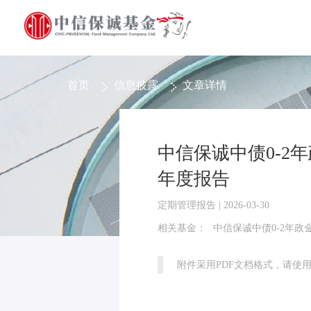
首页
信息披露
文章详情
中信保诚中债0-2
年度报告
定期管理报告 | 2026-03-30
相关基金：
中信保诚中债0-2年政
附件采用PDF文档格式，请使用Ad