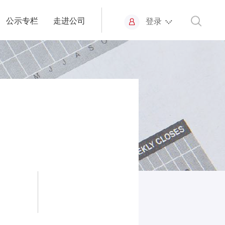
公示专栏
走进公司
登录