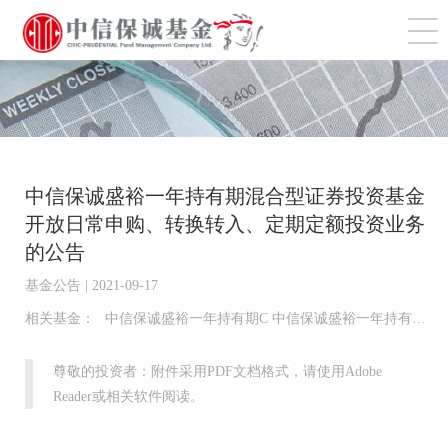
切
中信保诚盛裕一年持有期混合型证券投资基金
开放日常申购、转换转入、定期定额投资业务
的公告
基金公告 | 2021-09-17
相关基金：
中信保诚盛裕一年持有期C 中信保诚盛裕一年持有期A
尊敬的投资者：附件采用PDF文档格式，请使用Adobe
Reader或相关软件阅读。