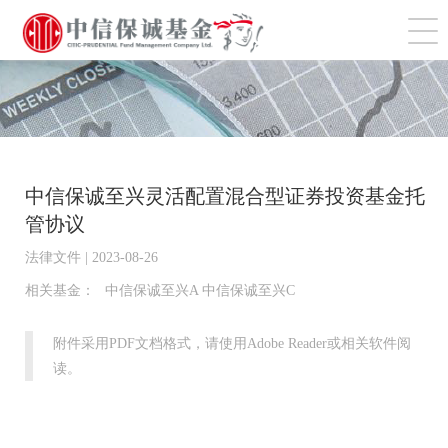
切
中信保诚至兴灵活配置混合型证券投资基金托
管协议
法律文件 | 2023-08-26
相关基金：
中信保诚至兴A 中信保诚至兴C
附件采用PDF文档格式，请使用Adobe Reader或相关软件阅
读。