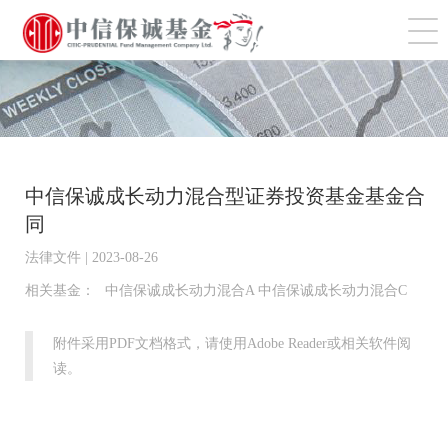
切
中信保诚成长动力混合型证券投资基金基金合
同
法律文件 | 2023-08-26
相关基金：
中信保诚成长动力混合A 中信保诚成长动力混合C
附件采用PDF文档格式，请使用Adobe Reader或相关软件阅
读。