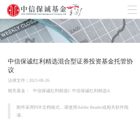
切
中信保诚红利精选混合型证券投资基金托管协
议
法律文件 | 2023-08-26
相关基金：
中信保诚红利精选C 中信保诚红利精选A
附件采用PDF文档格式，请使用Adobe Reader或相关软件阅
读。