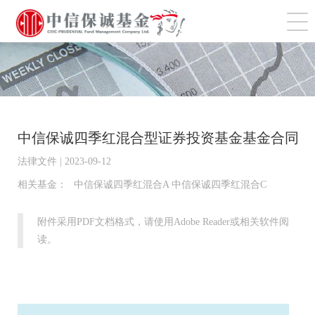
切
中信保诚四季红混合型证券投资基金基金合同
法律文件 | 2023-09-12
相关基金：
中信保诚四季红混合A 中信保诚四季红混合C
附件采用PDF文档格式，请使用Adobe Reader或相关软件阅
读。