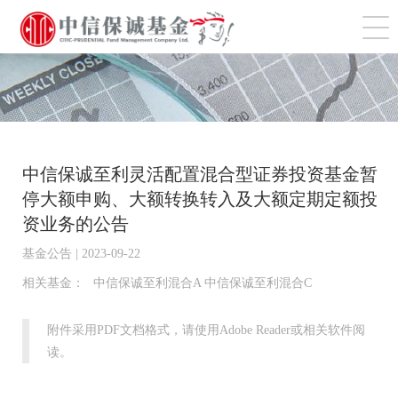
切
中信保诚至利灵活配置混合型证券投资基金暂
停大额申购、大额转换转入及大额定期定额投
资业务的公告
基金公告 | 2023-09-22
相关基金：
中信保诚至利混合A 中信保诚至利混合C
附件采用PDF文档格式，请使用Adobe Reader或相关软件阅
读。