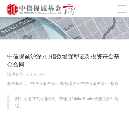
切
中信保诚沪深300指数增强型证券投资基金基
金合同
法律文件 | 2023-11-24
相关基金：
中信保诚沪深300指数增强A 中信保诚沪深300指数增强C
附件采用PDF文档格式，请使用Adobe Reader或相关软件阅
读。