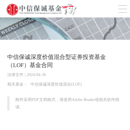
切
中信保诚深度价值混合型证券投资基金
（LOF）基金合同
法律文件 | 2024-04-30
相关基金：
中信保诚深度价值混合(LOF)
附件采用PDF文档格式，请使用Adobe Reader或相关软件阅
读。