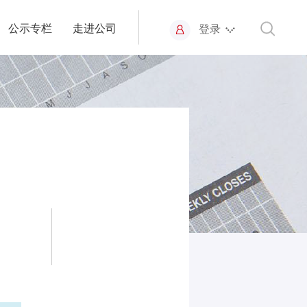
公示专栏
走进公司
登录