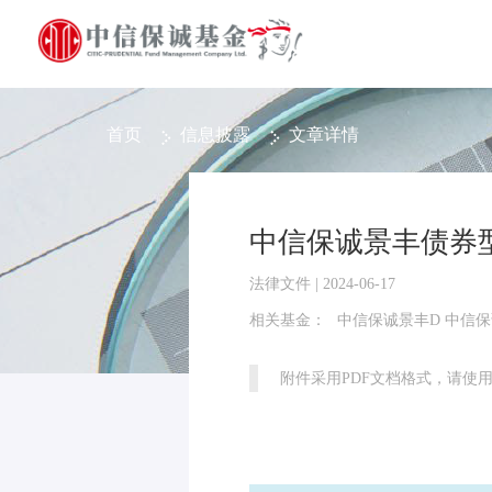
首页
信息披露
文章详情
中信保诚景丰债券
法律文件 | 2024-06-17
相关基金：
中信保诚景丰D 中信保
附件采用PDF文档格式，请使用Ad