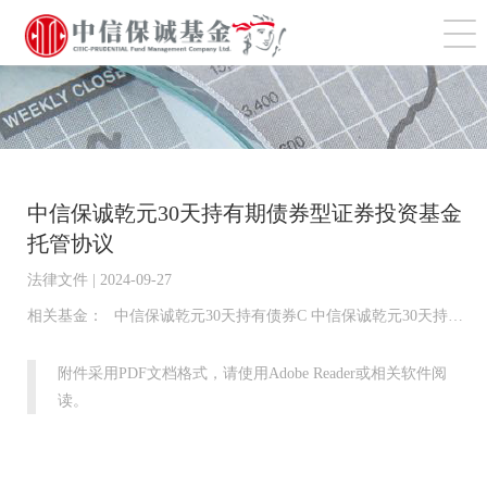
切
中信保诚乾元30天持有期债券型证券投资基金
托管协议
法律文件 | 2024-09-27
相关基金：
中信保诚乾元30天持有债券C 中信保诚乾元30天持有债券A
附件采用PDF文档格式，请使用Adobe Reader或相关软件阅
读。