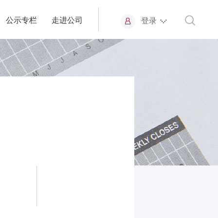
公示专栏
走进公司
登录