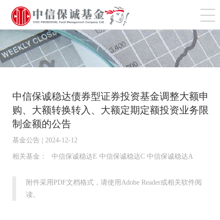
切
中信保诚稳达债券型证券投资基金调整大额申
购、大额转换转入、大额定期定额投资业务限
制金额的公告
基金公告 | 2024-12-12
相关基金：
中信保诚稳达E 中信保诚稳达C 中信保诚稳达A
附件采用PDF文档格式，请使用Adobe Reader或相关软件阅
读。