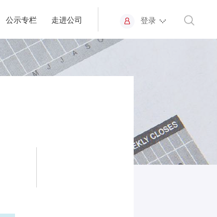
公示专栏
走进公司
登录