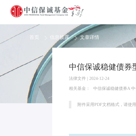
首页
信息披露
文章详情
中信保诚稳健债券
法律文件 | 2024-12-24
相关基金：
中信保诚稳健债券A 
附件采用PDF文档格式，请使用Ad