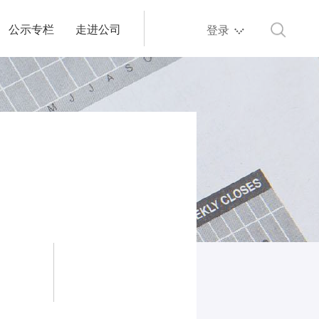
公示专栏
走进公司
登录