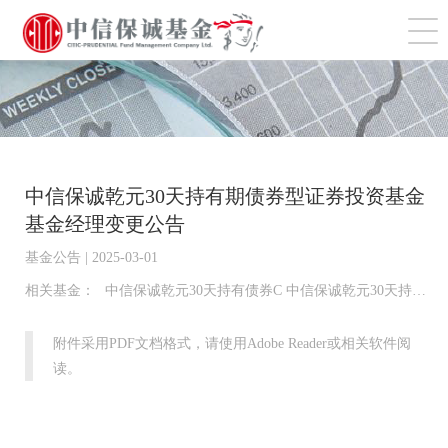
切
中信保诚乾元30天持有期债券型证券投资基金
基金经理变更公告
基金公告 | 2025-03-01
相关基金：
中信保诚乾元30天持有债券C 中信保诚乾元30天持有债券A
附件采用PDF文档格式，请使用Adobe Reader或相关软件阅
读。