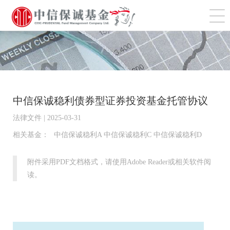
切
中信保诚稳利债券型证券投资基金托管协议
法律文件 | 2025-03-31
相关基金：
中信保诚稳利A 中信保诚稳利C 中信保诚稳利D
附件采用PDF文档格式，请使用Adobe Reader或相关软件阅
读。