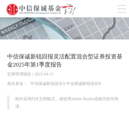
切
中信保诚新锐回报灵活配置混合型证券投资基
金2025年第1季度报告
定期管理报告 | 2025-04-21
相关基金：
中信保诚新锐混合A 中信保诚新锐混合B
附件采用PDF文档格式，请使用Adobe Reader或相关软件阅
读。