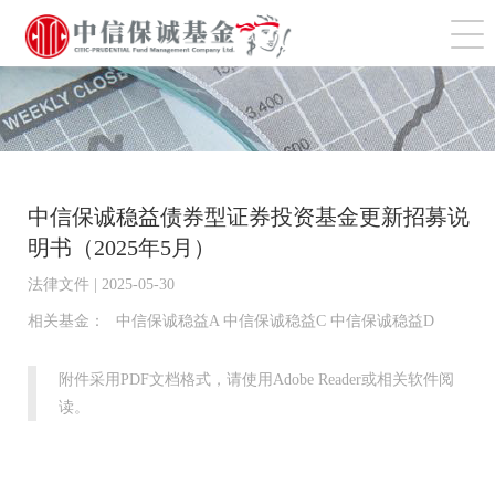
切
中信保诚稳益债券型证券投资基金更新招募说
明书（2025年5月）
法律文件 | 2025-05-30
相关基金：
中信保诚稳益A 中信保诚稳益C 中信保诚稳益D
附件采用PDF文档格式，请使用Adobe Reader或相关软件阅
读。