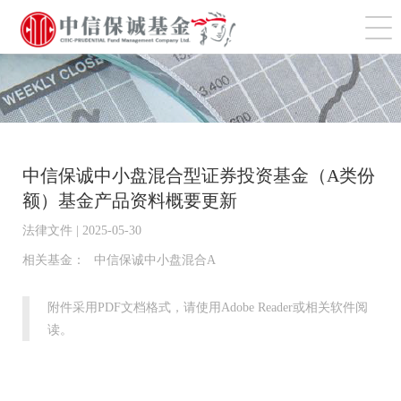
切
中信保诚中小盘混合型证券投资基金（A类份
额）基金产品资料概要更新
法律文件 | 2025-05-30
相关基金：
中信保诚中小盘混合A
附件采用PDF文档格式，请使用Adobe Reader或相关软件阅
读。