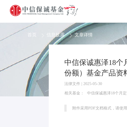
首页
信息披露
文章详情
中信保诚惠泽18
份额）基金产品资
法律文件 | 2025-05-30
相关基金：
中信保诚惠泽18个月定
附件采用PDF文档格式，请使用Ad