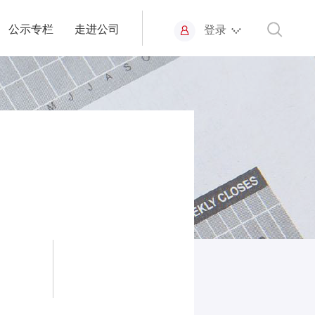
公示专栏
走进公司
登录