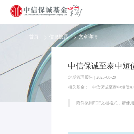
首页
信息披露
文章详情
中信保诚至泰中短债
定期管理报告 | 2025-08-29
相关基金：
中信保诚至泰中短债A
附件采用PDF文档格式，请使用Ad