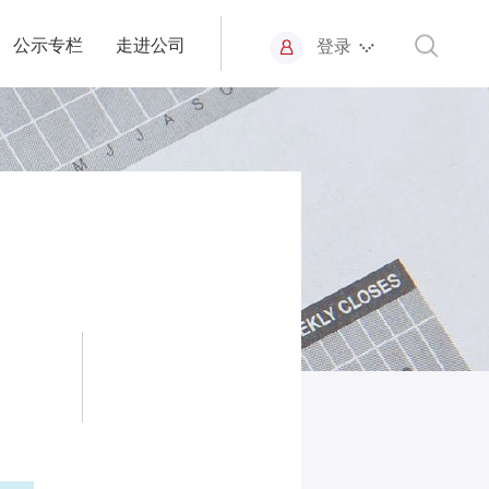
公示专栏
走进公司
登录