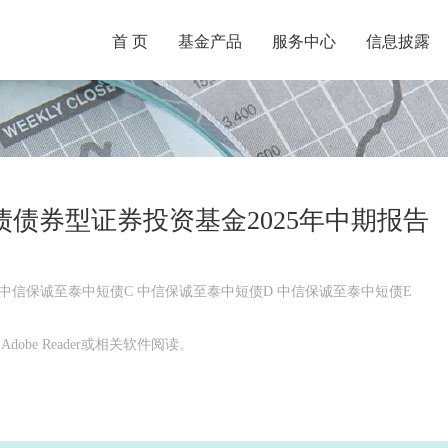
首 页
基金产品
服务中心
信息披露
债券型证券投资基金2025年中期报告
 中信保诚至泰中短债C 中信保诚至泰中短债D 中信保诚至泰中短债E
obe Reader或相关软件阅读。